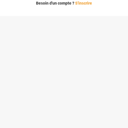
Besoin d'un compte ?
S'inscrire